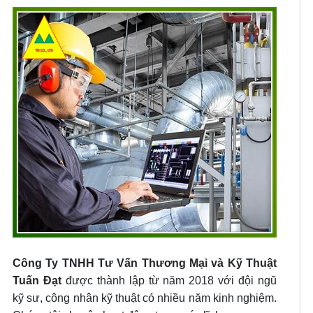
Công Ty TNHH Tư Vấn Thương Mại và Kỹ Thuật
Tuấn Đạt
được thành lập từ năm 2018 với đội ngũ
kỹ sư, công nhân kỹ thuật có nhiều năm kinh nghiệm.