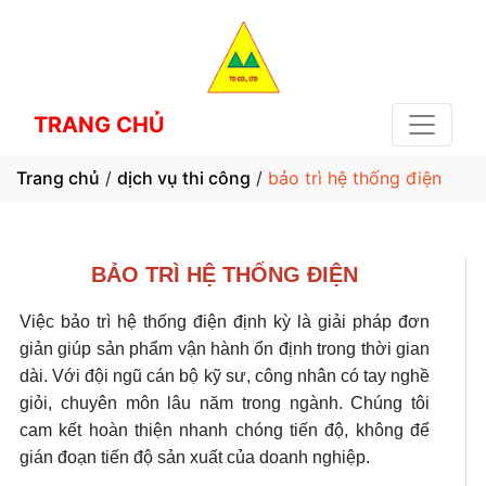
TRANG CHỦ
Trang chủ
/
dịch vụ thi công
/
bảo trì hệ thống điện
BẢO TRÌ HỆ THỐNG ĐIỆN
Việc bảo trì hệ thống điện định kỳ là giải pháp đơn
giản giúp sản phẩm vận hành ổn định trong thời gian
dài. Với đội ngũ cán bộ kỹ sư, công nhân có tay nghề
giỏi, chuyên môn lâu năm trong ngành. Chúng tôi
cam kết hoàn thiện nhanh chóng tiến độ, không để
gián đoạn tiến độ sản xuất của doanh nghiệp.