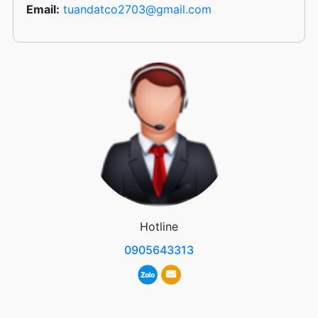
Email:
tuandatco2703@gmail.com
Hotline
0905643313