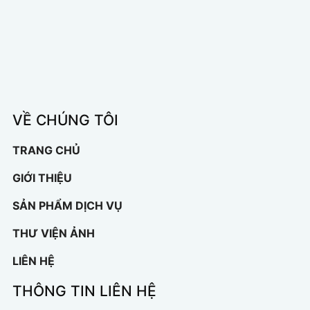
VỀ CHÚNG TÔI
TRANG CHỦ
GIỚI THIỆU
SẢN PHẨM DỊCH VỤ
THƯ VIỆN ẢNH
LIÊN HỆ
THÔNG TIN LIÊN HỆ