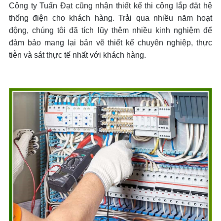
Công ty Tuấn Đạt cũng nhận thiết kế thi công lắp đặt hệ
thống điện cho khách hàng. Trải qua nhiều năm hoạt
động, chúng tôi đã tích lũy thêm nhiều kinh nghiệm để
đảm bảo mang lại bản vẽ thiết kế chuyên nghiệp, thực
tiễn và sát thực tế nhất với khách hàng.