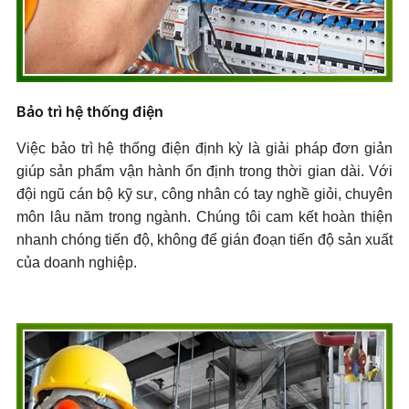
Bảo trì hệ thống điện
Việc bảo trì hệ thống điện định kỳ là giải pháp đơn giản
giúp sản phẩm vận hành ổn định trong thời gian dài. Với
đội ngũ cán bộ kỹ sư, công nhân có tay nghề giỏi, chuyên
môn lâu năm trong ngành. Chúng tôi cam kết hoàn thiện
nhanh chóng tiến độ, không để gián đoạn tiến độ sản xuất
của doanh nghiệp.