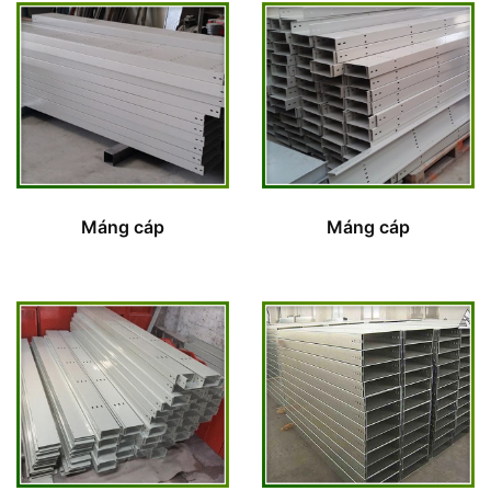
Máng cáp
Máng cáp