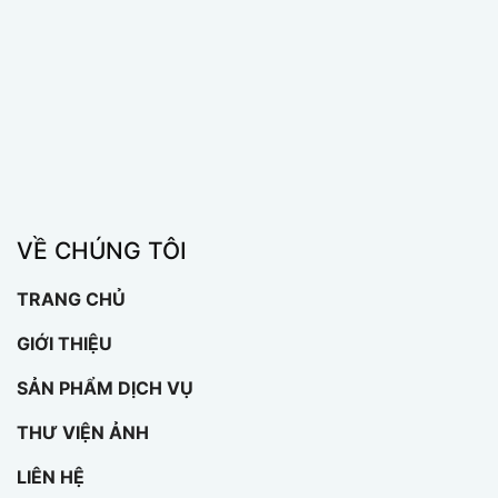
VỀ CHÚNG TÔI
TRANG CHỦ
GIỚI THIỆU
SẢN PHẨM DỊCH VỤ
THƯ VIỆN ẢNH
LIÊN HỆ