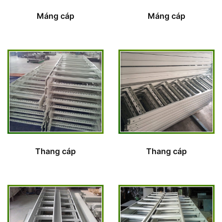
Máng cáp
Máng cáp
Thang cáp
Thang cáp