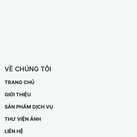
VỀ CHÚNG TÔI
TRANG CHỦ
GIỚI THIỆU
SẢN PHẨM DỊCH VỤ
THƯ VIỆN ẢNH
LIÊN HỆ