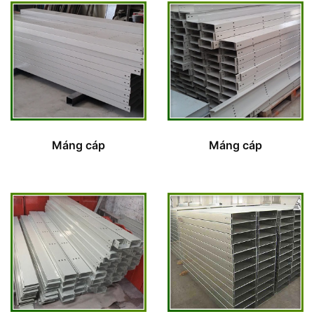
Máng cáp
Máng cáp